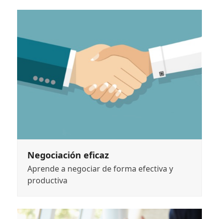
Negociación eficaz
Aprende a negociar de forma efectiva y
productiva