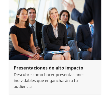
Presentaciones de alto impacto
Descubre como hacer presentaciones
inolvidables que engancharán a tu
audiencia