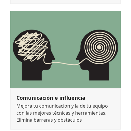
Comunicación e influencia
Mejora tu comunicacion y la de tu equipo
con las mejores técnicas y herramientas.
Elimina barreras y obstáculos