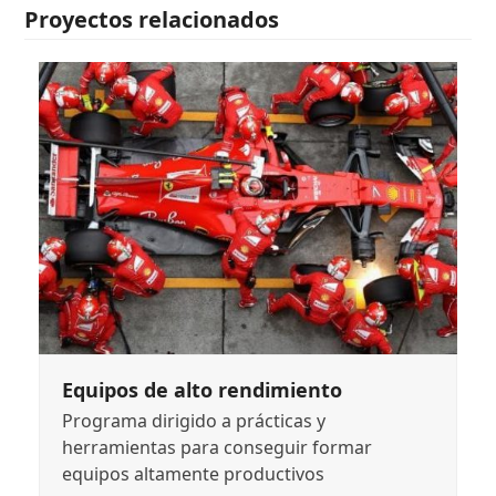
Proyectos relacionados
Equipos de alto rendimiento
Programa dirigido a prácticas y
herramientas para conseguir formar
equipos altamente productivos