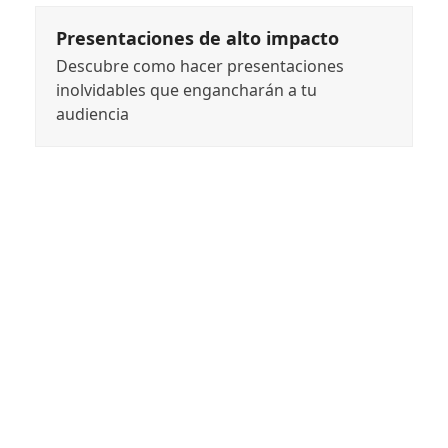
Presentaciones de alto impacto
Descubre como hacer presentaciones
inolvidables que engancharán a tu
audiencia