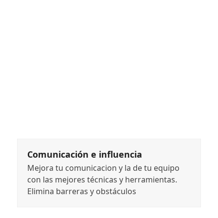
Comunicación e influencia
Mejora tu comunicacion y la de tu equipo
con las mejores técnicas y herramientas.
Elimina barreras y obstáculos