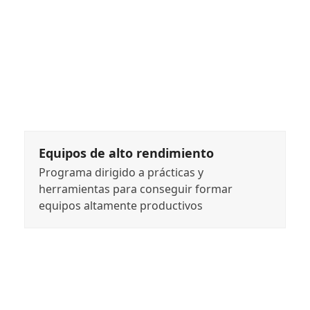
Equipos de alto rendimiento
Programa dirigido a prácticas y
herramientas para conseguir formar
equipos altamente productivos