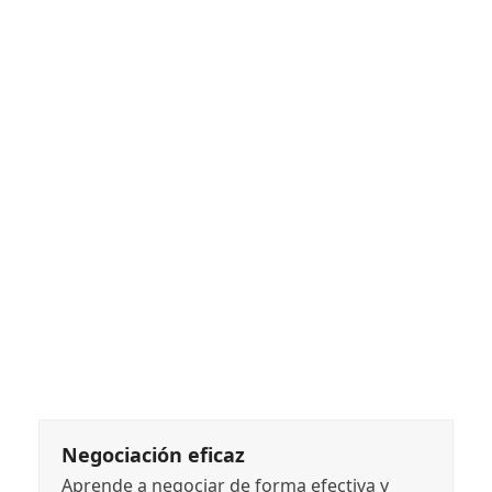
Negociación eficaz
Aprende a negociar de forma efectiva y