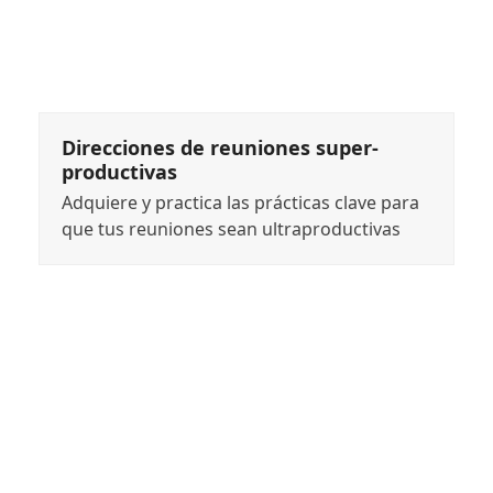
Direcciones de reuniones super-
productivas
Adquiere y practica las prácticas clave para
que tus reuniones sean ultraproductivas