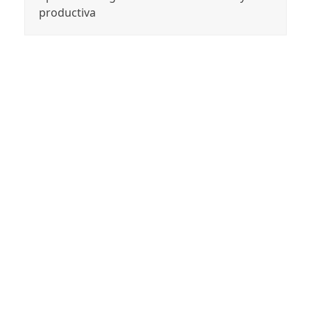
productiva