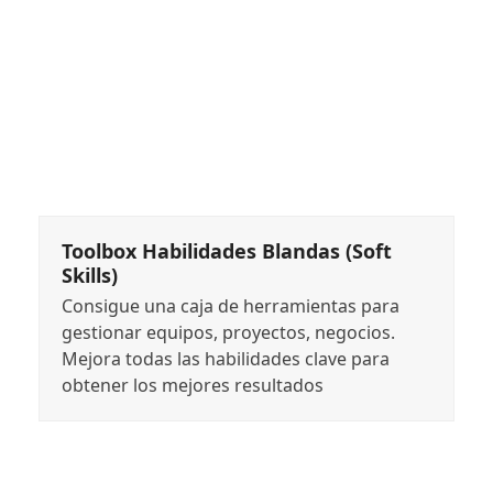
Toolbox Habilidades Blandas (Soft
Skills)
Consigue una caja de herramientas para
gestionar equipos, proyectos, negocios.
Mejora todas las habilidades clave para
obtener los mejores resultados