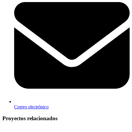
Correo electrónico
Proyectos relacionados