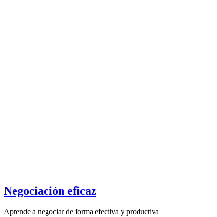
Negociación eficaz
Aprende a negociar de forma efectiva y productiva