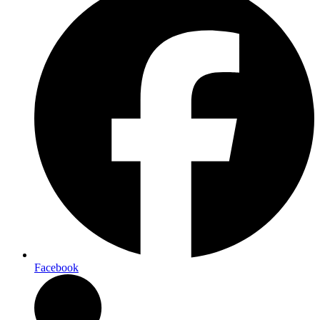
Facebook