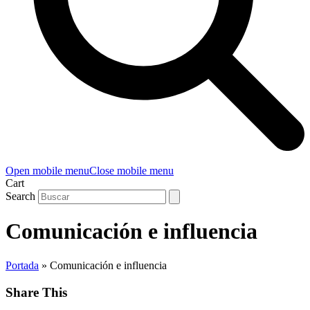
Open mobile menu
Close mobile menu
Cart
Search
Comunicación e influencia
Portada
»
Comunicación e influencia
Share This