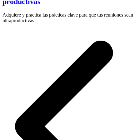
productivas
Adquiere y practica las prácticas clave para que tus reuniones sean
ultraproductivas