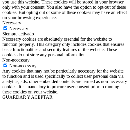
you use this website. These cookies will be stored in your browser
only with your consent. You also have the option to opt-out of these
cookies. But opting out of some of these cookies may have an effect
on your browsing experience.
Necessary
Necessary
Siempre activado
Necessary cookies are absolutely essential for the website to
function properly. This category only includes cookies that ensures
basic functionalities and security features of the website. These
cookies do not store any personal information.
Non-necessary
Non-necessary
Any cookies that may not be particularly necessary for the website
to function and is used specifically to collect user personal data via
analytics, ads, other embedded contents are termed as non-necessary
cookies. It is mandatory to procure user consent prior to running
these cookies on your website.
GUARDAR Y ACEPTAR