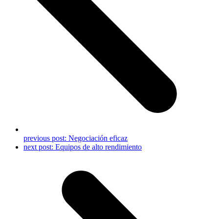
previous post:
Negociación eficaz
next post:
Equipos de alto rendimiento