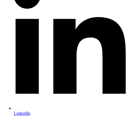
LinkedIn