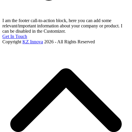
I am the footer call-to-action block, here you can add some
relevant/important information about your company or product. I
can be disabled in the Customizer.
Get In Touch
Copyright
KZ Innova
2026 - All Rights Reserved