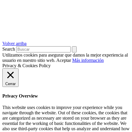
Volver arriba
Search
Utilizamos cookies para asegurar que damos la mejor experiencia al
usuario en nuestro sitio web.
Aceptar
Más información
Privacy & Cookies Policy
Cerrar
Privacy Overview
This website uses cookies to improve your experience while you
navigate through the website. Out of these cookies, the cookies that
are categorized as necessary are stored on your browser as they are
essential for the working of basic functionalities of the website. We
also use third-party cookies that help us analyze and understand how