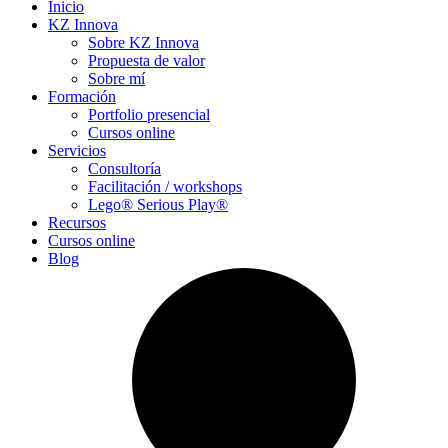
Inicio
KZ Innova
Sobre KZ Innova
Propuesta de valor
Sobre mí
Formación
Portfolio presencial
Cursos online
Servicios
Consultoría
Facilitación / workshops
Lego® Serious Play®
Recursos
Cursos online
Blog