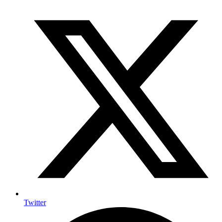
Twitter