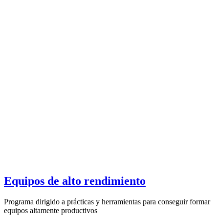
Equipos de alto rendimiento
Programa dirigido a prácticas y herramientas para conseguir formar
equipos altamente productivos