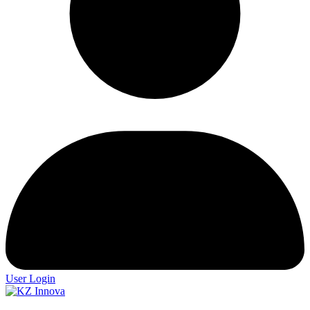
User Login