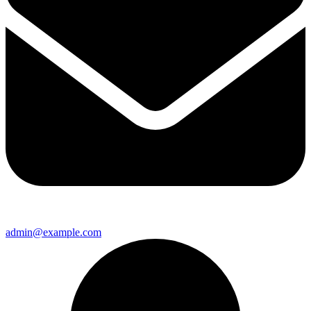
admin@example.com