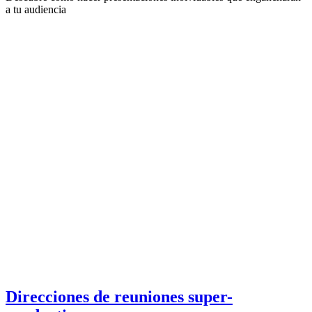
a tu audiencia
Direcciones de reuniones super-