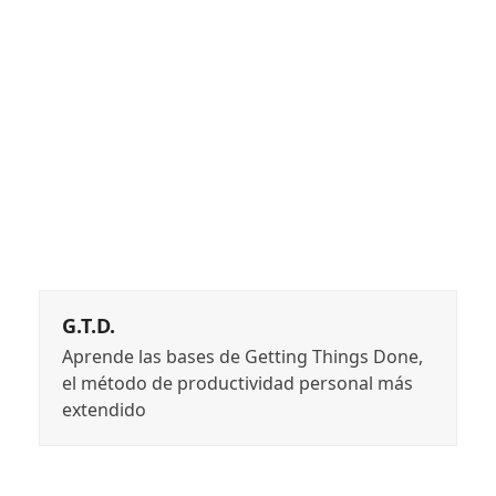
G.T.D.
Aprende las bases de Getting Things Done,
el método de productividad personal más
extendido