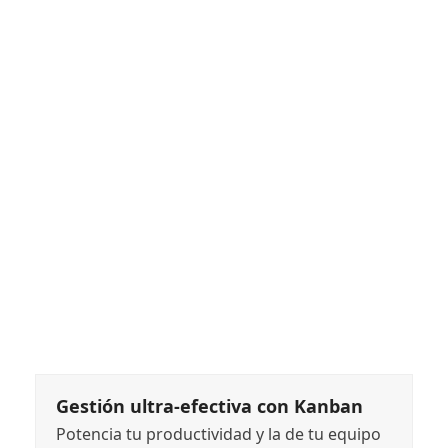
Gestión ultra-efectiva con Kanban
Potencia tu productividad y la de tu equipo