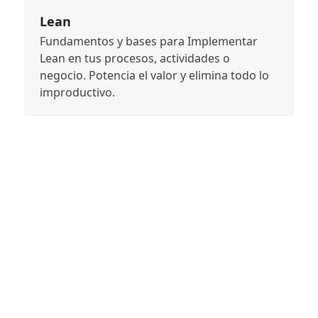
Lean
Fundamentos y bases para Implementar
Lean en tus procesos, actividades o
negocio. Potencia el valor y elimina todo lo
improductivo.