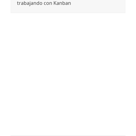
trabajando con Kanban