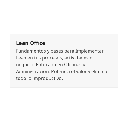
Lean Office
Fundamentos y bases para Implementar
Lean en tus procesos, actividades o
negocio. Enfocado en Oficinas y
Administración. Potencia el valor y elimina
todo lo improductivo.