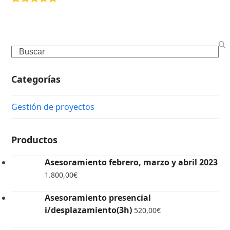
5
Search
Categorías
Gestión de proyectos
Productos
Asesoramiento febrero, marzo y abril 2023
1.800,00
€
Asesoramiento presencial
i/desplazamiento(3h)
520,00
€