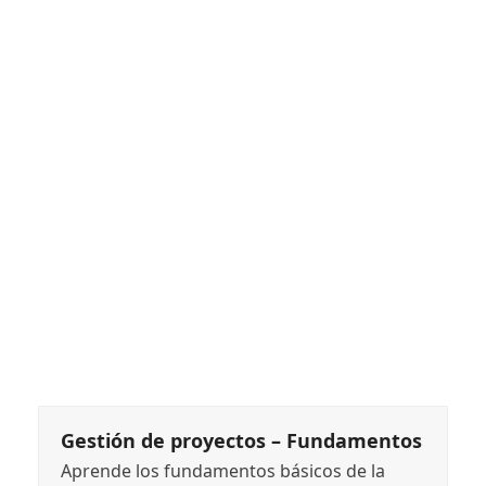
Gestión de proyectos – Fundamentos
Aprende los fundamentos básicos de la