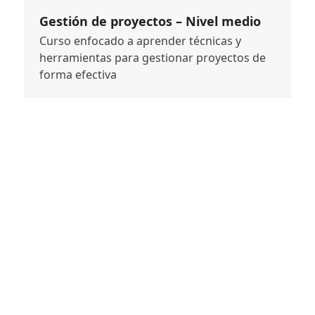
Gestión de proyectos – Nivel medio
Curso enfocado a aprender técnicas y
herramientas para gestionar proyectos de
forma efectiva