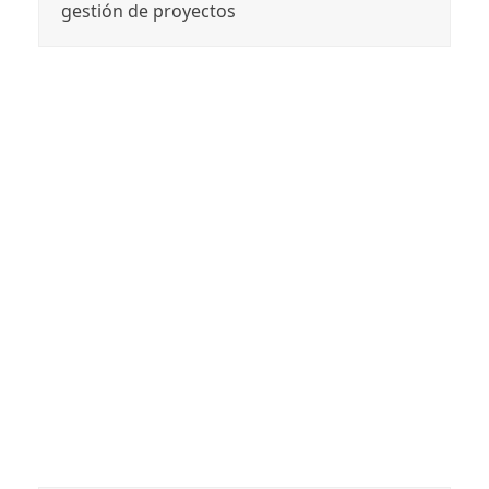
gestión de proyectos