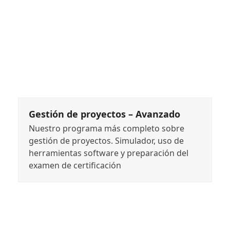
Gestión de proyectos – Avanzado
Nuestro programa más completo sobre
gestión de proyectos. Simulador, uso de
herramientas software y preparación del
examen de certificación