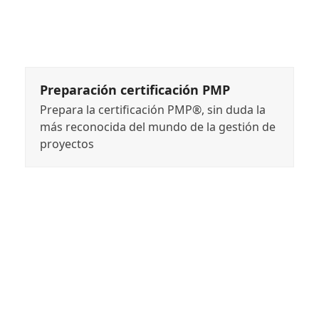
Preparación certificación PMP
Prepara la certificación PMP®, sin duda la
más reconocida del mundo de la gestión de
proyectos