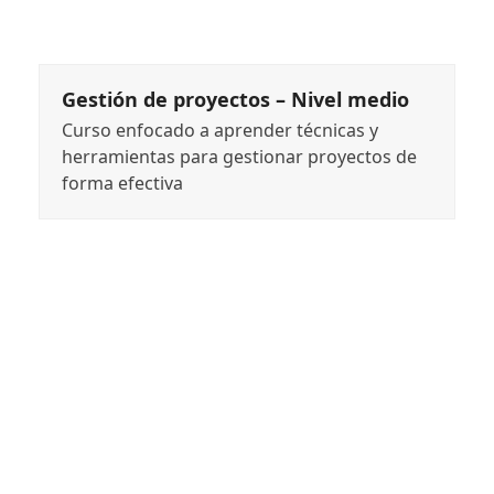
Gestión de proyectos – Nivel medio
Curso enfocado a aprender técnicas y
herramientas para gestionar proyectos de
forma efectiva