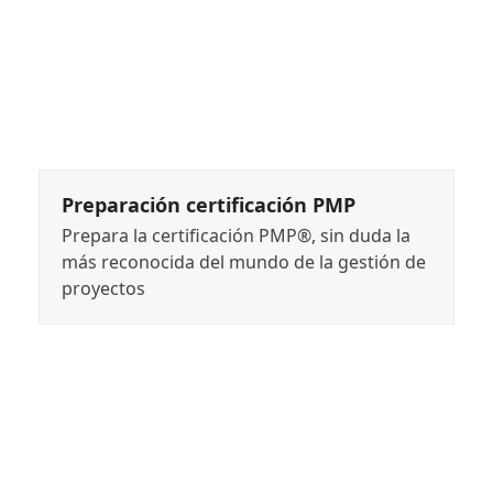
Preparación certificación PMP
Prepara la certificación PMP®, sin duda la
más reconocida del mundo de la gestión de
proyectos