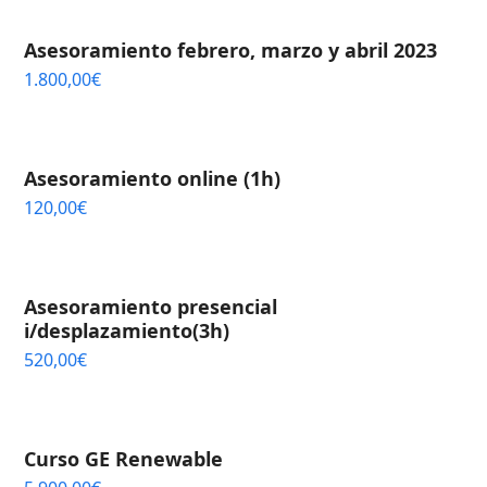
Asesoramiento febrero, marzo y abril 2023
1.800,00
€
Asesoramiento online (1h)
120,00
€
Asesoramiento presencial
i/desplazamiento(3h)
520,00
€
Curso GE Renewable